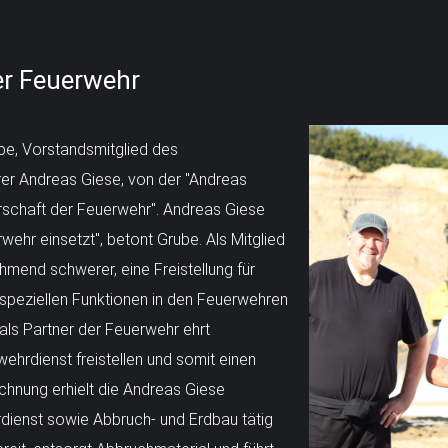
er Feuerwehr
be, Vorstandsmitglied des
r Andreas Giese, von der "Andreas
rschaft der Feuerwehr". Andreas Giese
ehr einsetzt", betont Grube. Als Mitglied
hmend schwerer, eine Freistellung für
speziellen Funktionen in den Feuerwehren
ls Partner der Feuerwehr ehrt
rwehrdienst freistellen und somit einen
chnung erhielt die Andreas Giese
dienst sowie Abbruch- und Erdbau tätig