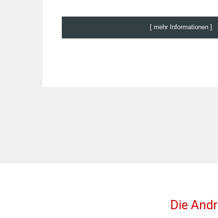
[ mehr Informationen ]
Die Andr