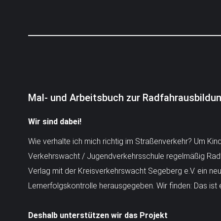
Mal- und Arbeitsbuch zur Radfahrausbildun
Wir sind dabei!
Wie verhalte ich mich richtig im Straßenverkehr? Um Kind
Verkehrswacht / Jugendverkehrsschule regelmäßig Radfa
Verlag mit der Kreisverkehrswacht Segeberg e.V. ein neu
Lernerfolgskontrolle herausgegeben. Wir finden: Das ist
Deshalb unterstützen wir das Projekt