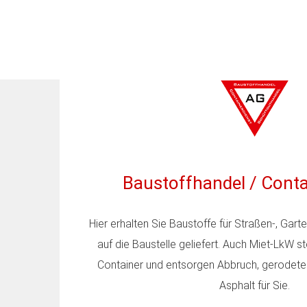
Baustoffhandel
/
Conta
Hier erhalten Sie Baustoffe für Straßen-, Gar
auf die Baustelle geliefert. Auch Miet-LkW st
Container und entsorgen Abbruch, gerodete
Asphalt für Sie.