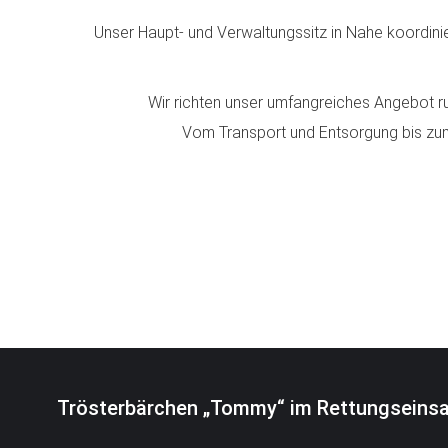
Unser Haupt- und Verwaltungssitz in Nahe koordinier
Wir richten unser umfangreiches Angebot 
Vom Transport und Entsorgung bis zum
Trösterbärchen „Tommy“ im Rettungseinsat