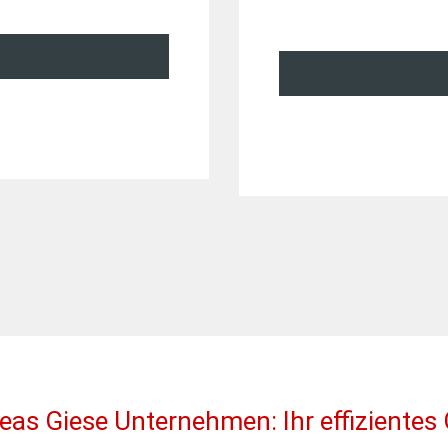
eas Giese Unternehmen: Ihr effiziente